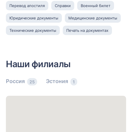
Перевод апостиля
Справки
Военный билет
Юридические документы
Медицинские документы
Технические документы
Печать на документах
Наши филиалы
Россия
Эстония
25
1