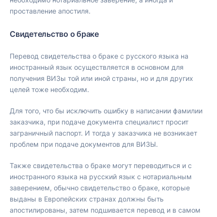
проставление апостиля.
Свидетельство о браке
Перевод свидетельства о браке с русского языка на
иностранный язык осуществляется в основном для
получения ВИЗы той или иной страны, но и для других
целей тоже необходим.
Для того, что бы исключить ошибку в написании фамилии
заказчика, при подаче документа специалист просит
заграничный паспорт. И тогда у заказчика не возникает
проблем при подаче документов для ВИЗЫ.
Также свидетельства о браке могут переводиться и с
иностранного языка на русский язык с нотариальным
заверением, обычно свидетельство о браке, которые
выданы в Европейских странах должны быть
апостилированы, затем подшивается перевод и в самом