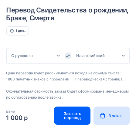
Перевод Свидетельства о рождении,
Браке, Смерти
1 день
С русского
На английский
Цена перевода будет рассчитываться исходя из объёма текста:
1800 печатных знаков с пробелами — 1 переводческая страница.
Окончательная стоимость заказа будет сформирована менеджером
по согласованию после звонка.
ЦЕНА
Заказать
В заказ
1 000 р
перевод