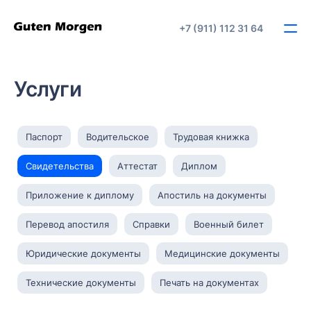
+7 (911) 112 31 64
Услуги
Паспорт
Водительское
Трудовая книжка
Свидетельства
Аттестат
Диплом
Приложение к диплому
Апостиль на документы
Перевод апостиля
Справки
Военный билет
Юридические документы
Медицинские документы
Технические документы
Печать на документах