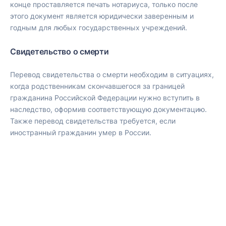
конце проставляется печать нотариуса, только после
этого документ является юридически заверенным и
годным для любых государственных учреждений.
Свидетельство о смерти
Перевод свидетельства о смерти необходим в ситуациях,
когда родственникам скончавшегося за границей
гражданина Российской Федерации нужно вступить в
наследство, оформив соответствующую документацию.
Также перевод свидетельства требуется, если
иностранный гражданин умер в России.