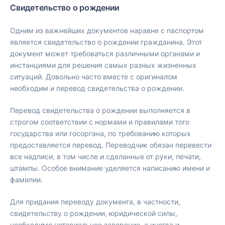
Свидетельство о рождении
Одним из важнейших документов наравне с паспортом
является свидетельство о рождении гражданина. Этот
документ может требоваться различными органами и
инстанциями для решения самых разных жизненных
ситуаций. Довольно часто вместе с оригиналом
необходим и перевод свидетельства о рождении.
Перевод свидетельства о рождении выполняется в
строгом соответствии с нормами и правилами того
государства или госоргана, по требованию которых
предоставляется перевод. Переводчик обязан перевести
все надписи, в том числе и сделанные от руки, печати,
штампы. Особое внимание уделяется написанию имени и
фамилии.
Для придания переводу документа, в частности,
свидетельству о рождении, юридической силы,
необходимо нотариальное заверение, а иногда и