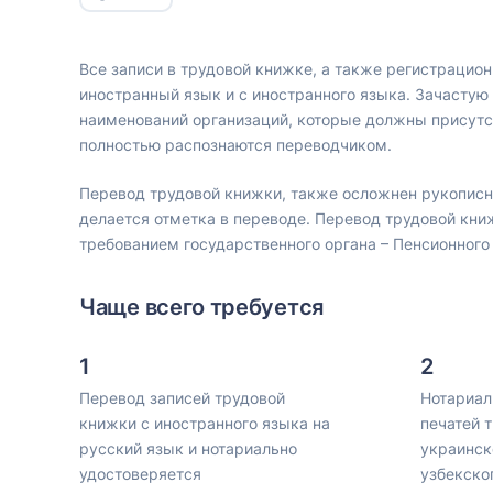
Все записи в трудовой книжке, а также регистрацион
иностранный язык и с иностранного языка. Зачастую
наименований организаций, которые должны присутс
полностью распознаются переводчиком.
Перевод трудовой книжки, также осложнен рукописн
делается отметка в переводе. Перевод трудовой книж
требованием государственного органа – Пенсионного
Чаще всего требуется
Перевод записей трудовой
Нотариал
книжки с иностранного языка на
печатей 
русский язык и нотариально
украинск
удостоверяется
узбекско