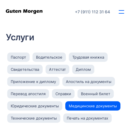
+7 (911) 112 31 64
Услуги
Паспорт
Водительское
Трудовая книжка
Свидетельства
Аттестат
Диплом
Приложение к диплому
Апостиль на документы
Перевод апостиля
Справки
Военный билет
Юридические документы
Медицинские документы
Технические документы
Печать на документах