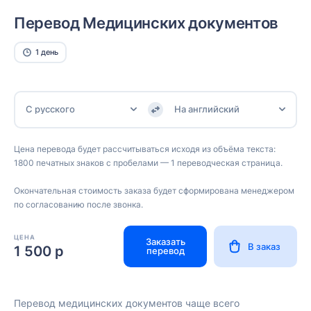
Перевод Медицинских документов
1 день
С русского
На английский
Цена перевода будет рассчитываться исходя из объёма текста:
1800 печатных знаков с пробелами — 1 переводческая страница.
Окончательная стоимость заказа будет сформирована менеджером
по согласованию после звонка.
ЦЕНА
Заказать
В заказ
1 500 р
перевод
Перевод медицинских документов чаще всего