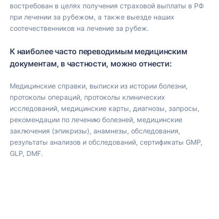
востребован в целях получения страховой выплаты в РФ
при лечении за рубежом, а также выезде наших
соотечественников на лечение за рубеж.
К наиболее часто переводимым медицинским
документам, в частности, можно отнести:
Медицинские справки, выписки из истории болезни,
протоколы операций, протоколы клинических
исследований, медицинские карты, диагнозы, запросы,
рекомендации по лечению болезней, медицинские
заключения (эпикризы), анамнезы, обследования,
результаты анализов и обследований, сертификаты GMP,
GLP, DMF.